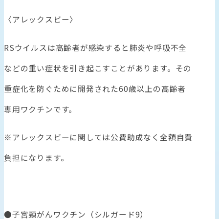
〈アレックスビー〉
RSウイルスは高齢者が感染すると肺炎や呼吸不全
などの重い症状を引き起こすことがあります。その
重症化を防ぐために開発された60歳以上の高齢者
専用ワクチンです。
※アレックスビーに関しては公費助成なく全額自費
負担になります。
●子宮頸がんワクチン（シルガード9）