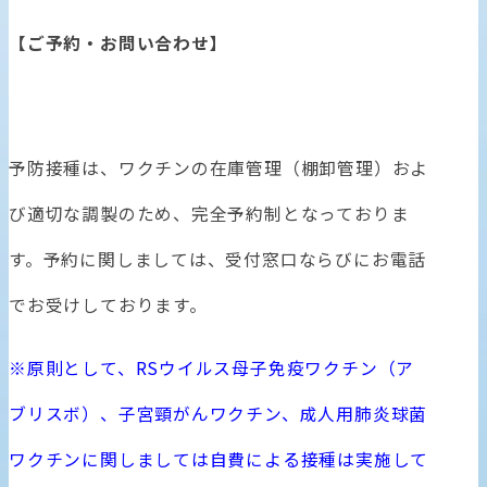
【ご予約・お問い合わせ】
予防接種は、ワクチンの在庫管理（棚卸管理）およ
び適切な調製のため、完全予約制となっておりま
す。予約に関しましては、受付窓口ならびにお電話
でお受けしております。
※原則として、RSウイルス母子免疫ワクチン（ア
ブリスボ）、子宮頸がんワクチン、成人用肺炎球菌
ワクチンに関しましては自費による接種は実施して