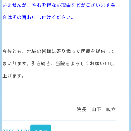
いませんが、やむを得ない理由などがございます場
合はその旨お申し付けください。
今後とも、地域の皆様に寄り添った医療を提供して
まいります。引き続き、当院をよろしくお願い申し
上げます。
院長 山下 暁立