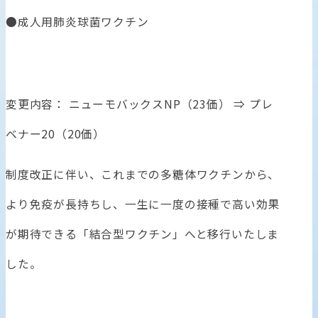
●成人用肺炎球菌ワクチン
変更内容： ニューモバックスNP（23価） ⇒ プレ
ベナー20（20価）
制度改正に伴い、これまでの多糖体ワクチンから、
より免疫が長持ちし、一生に一度の接種で高い効果
が期待できる「結合型ワクチン」へと移行いたしま
した。