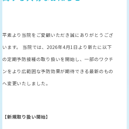
平素より当院をご愛顧いただき誠にありがとうござ
います。 当院では、2026年4月1日より新たに以下
の定期予防接種の取り扱いを開始し、一部のワクチ
ンをより広範囲な予防効果が期待できる最新のもの
へ変更いたしました。
【新規取り扱い開始】