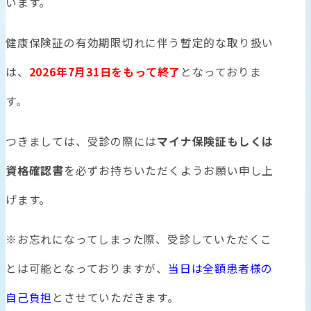
います。
健康保険証の有効期限切れに伴う暫定的な取り扱い
は、
2026年7月31日をもって終了
となっておりま
す。
つきましては、受診の際には
マイナ保険証もしくは
資格確認書
を必ずお持ちいただくようお願い申し上
げます。
※お忘れになってしまった際、受診していただくこ
とは可能となっておりますが、
当日は全額患者様の
自己負担
とさせていただきます。