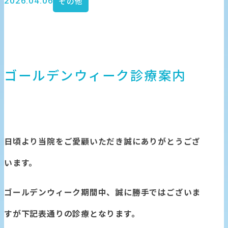
2026.04.06
その他
ゴールデンウィーク診療案内
日頃より当院をご愛顧いただき誠にありがとうござ
います。
診療時間
ゴールデンウィーク期間中、誠に勝手ではございま
すが下記表通りの診療となります。