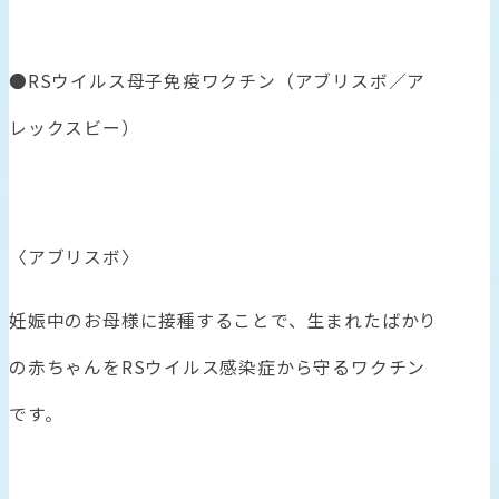
●RSウイルス母子免疫ワクチン（アブリスボ／ア
レックスビー）
〈アブリスボ〉
妊娠中のお母様に接種することで、生まれたばかり
の赤ちゃんをRSウイルス感染症から守るワクチン
です。