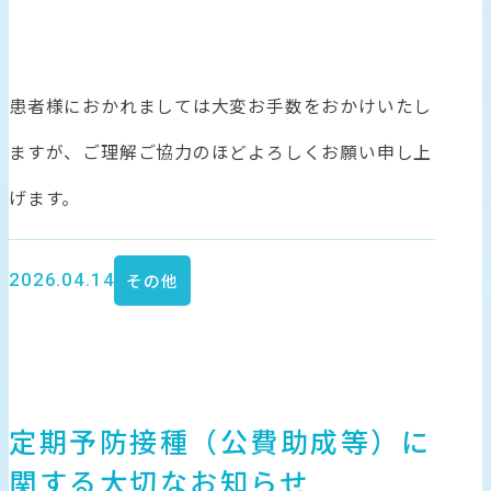
患者様におかれましては大変お手数をおかけいたし
ますが、ご理解ご協力のほどよろしくお願い申し上
げます。
2026.04.14
その他
定期予防接種（公費助成等）に
関する大切なお知らせ