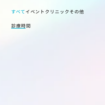
すべて
イベント
クリニック
その他
診療時間