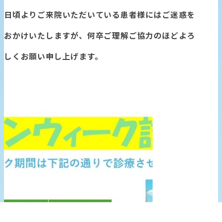
日頃よりご来院いただいている患者様にはご迷惑を
おかけいたしますが、何卒ご理解ご協力のほどよろ
しくお願い申し上げます。