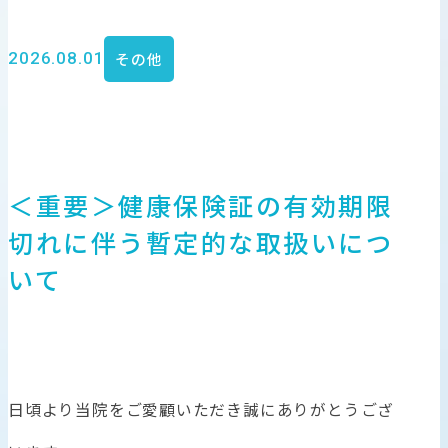
2026.08.01
その他
＜重要＞健康保険証の有効期限
切れに伴う暫定的な取扱いにつ
いて
日頃より当院をご愛顧いただき誠にありがとうござ