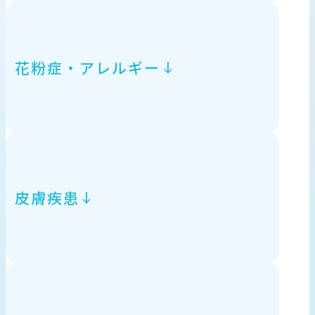
花粉症・アレルギー
皮膚疾患