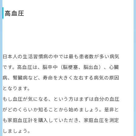
高血圧
日本人の生活習慣病の中では最も患者数が多い病気
です。高血圧は、脳卒中（脳梗塞、脳出血）、心臓
病、腎臓病など、寿命を大きく左右する病気の原因
となります。
もし血圧が気になる、という方はまずは自分の血圧
がどのくらいか知ることから始めましょう。是非と
診療時間
も家庭血圧計を購入していただき、家庭血圧を測定
しましょう。