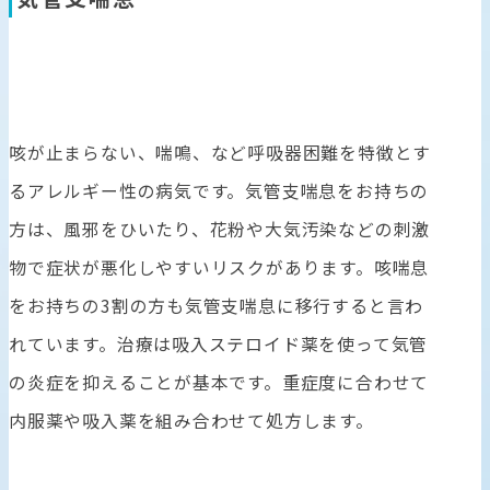
咳が止まらない、喘鳴、など呼吸器困難を特徴とす
るアレルギー性の病気です。気管支喘息をお持ちの
方は、風邪をひいたり、花粉や大気汚染などの刺激
物で症状が悪化しやすいリスクがあります。咳喘息
をお持ちの3割の方も気管支喘息に移行すると言わ
れています。治療は吸入ステロイド薬を使って気管
の炎症を抑えることが基本です。重症度に合わせて
内服薬や吸入薬を組み合わせて処方します。