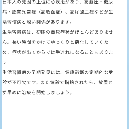
日本人の死因の上位に心疾患があり、高血圧・糖尿
病・脂質異常症（高脂血症）、高尿酸血症などが生
活習慣病と深い関係があります。
生活習慣病は、初期の自覚症状がほとんどありませ
ん。長い時間をかけてゆっくりと悪化していくた
め、症状が出てからでは手遅れになることもありま
す。
生活習慣病の早期発見には、健康診断の定期的な受
診が不可欠です。また健診で指摘されたら、放置せ
ず早めに治療を開始しましょう。