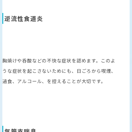
逆流性食道炎
胸焼けや呑酸などの不快な症状を認めます。このよ
うな症状を起こさないためにも、日ごろから喫煙、
過食、アルコール、を控えることが大切です。
気管支喘息