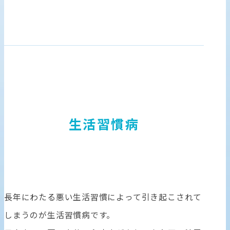
生活習慣病
長年にわたる悪い生活習慣によって引き起こされて
しまうのが生活習慣病です。