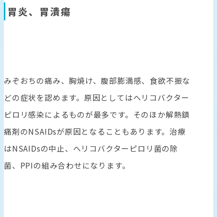
胃炎、胃潰瘍
みぞおちの痛み、胸焼け、腹部膨満感、食欲不振な
どの症状を認めます。原因としてはヘリコバクター
ピロリ感染によるものが最多です。そのほか解熱鎮
痛剤のNSAIDsが原因となることもあります。治療
はNSAIDsの中止、ヘリコバクターピロリ菌の除
菌、PPIの組み合わせになります。