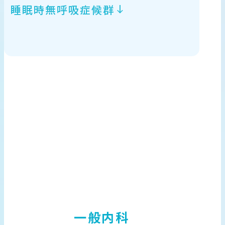
睡眠時無呼吸症候群
一般内科