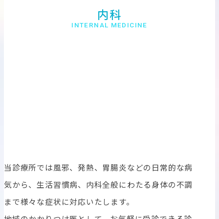
内科
INTERNAL MEDICINE
当診療所では風邪、発熱、胃腸炎などの日常的な病
気から、生活習慣病、内科全般にわたる身体の不調
まで様々な症状に対応いたします。
地域のかかりつけ医として、お気軽に受診できる診