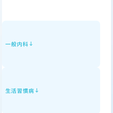
一般内科
生活習慣病