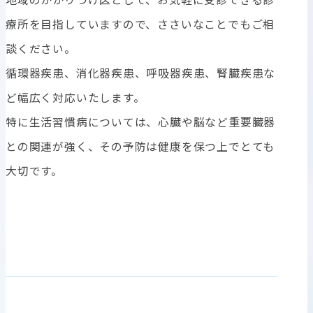
療所を目指していますので、ささいなことでもご相
談ください。
循環器疾患、消化器疾患、呼吸器疾患、腎臓疾患な
ど幅広く対応いたします。
特に生活習慣病については、心臓や脳など重要臓器
との関連が強く、その予防は健康を保つ上でとても
大切です。