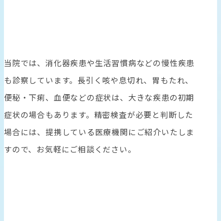
当院では、消化器疾患や生活習慣病などの慢性疾患
も診察しています。⻑引く咳や息切れ、胃もたれ、
便秘・下痢、血便などの症状は、大きな疾患の初期
症状の場合もあります。精密検査が必要と判断した
場合には、提携している医療機関にご紹介いたしま
すので、お気軽にご相談ください。