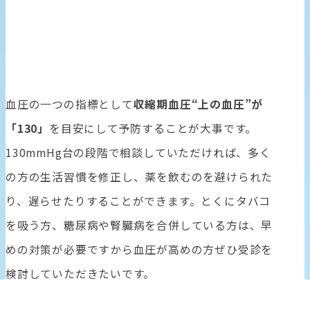
血圧の一つの指標として
収縮期血圧“上の血圧”が
「130」
を目安にして予防することが大事です。
130mmHg台の段階で相談していただければ、多く
の方の生活習慣を修正し、薬を飲むのを避けられた
り、遅らせたりすることができます。とくにタバコ
を吸う方、糖尿病や腎臓病を合併している方は、早
めの対策が必要ですから血圧が高めの方ぜひ受診を
検討していただきたいです。