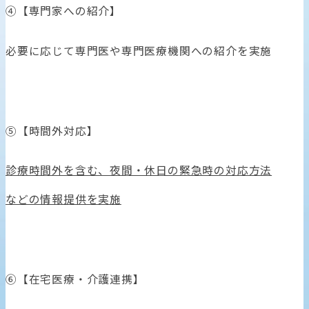
④【専門家への紹介】
必要に応じて専門医や専門医療機関への紹介を実施
⑤【時間外対応】
診療時間外を含む、夜間・休日の緊急時の対応方法
などの情報提供を実施
⑥【在宅医療・介護連携】