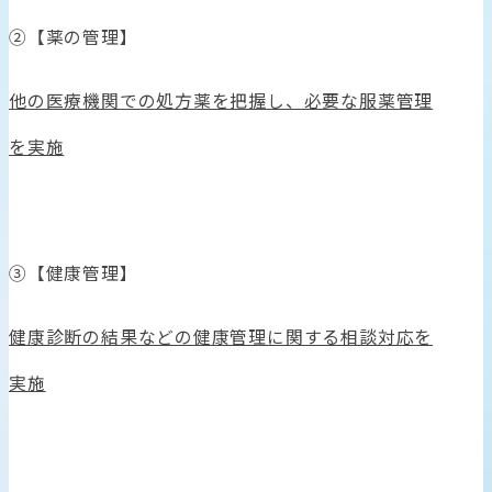
②【薬の管理】
他の医療機関での処方薬を把握し、必要な服薬管理
を実施
③【健康管理】
健康診断の結果などの健康管理に関する相談対応を
実施