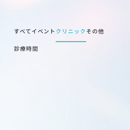
すべて
イベント
クリニック
その他
診療時間