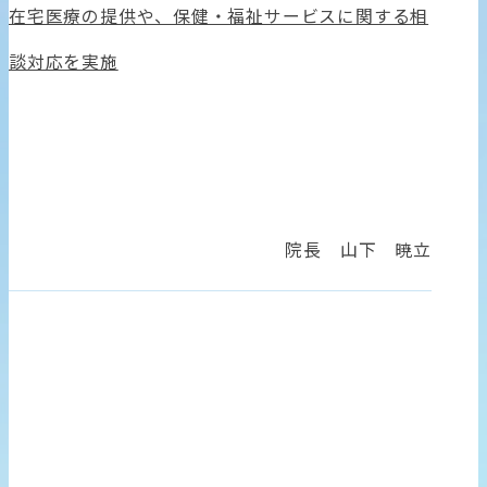
在宅医療の提供や、保健・福祉サービスに関する相
談対応を実施
診療時間
院長 山下 暁立